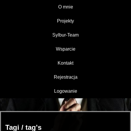
O mnie
Projekty
Sylbur-Team
Wsparcie
Kontakt
Rejestracja
Logowanie
Tagi / tag's