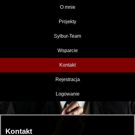
O mnie
Projekty
Sylbur-Team
Wsparcie
Kontakt
Rejestracja
Logowanie
Kontakt