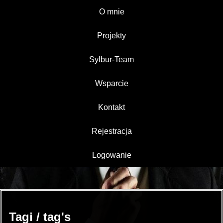
O mnie
Projekty
Sylbur-Team
Wsparcie
Kontakt
Rejestracja
Logowanie
Tagi / tag's