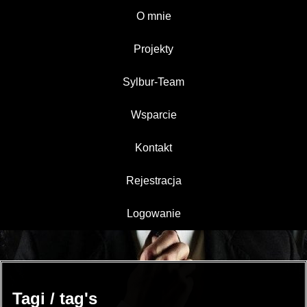
O mnie
Projekty
Sylbur-Team
Wsparcie
Kontakt
Rejestracja
Logowanie
Tagi / tag's