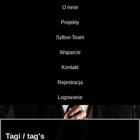
O mnie
Projekty
Sylbur-Team
Wsparcie
Kontakt
Rejestracja
Logowanie
Tagi / tag's