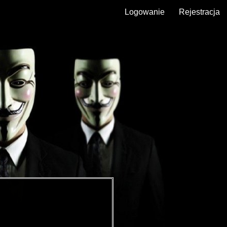
Logowanie
Rejestracja