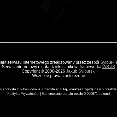
jekt serwisu internetowego zrealizowany przez zespół
Sylbur-
Serwis internetowy działa dzięki silnikowi frameworka
WB.JS
Copyright © 2000-2026
Jakub Sylburski
Wszelkie prawa zastrzeżone
s korzysta z plików cookie. Pozostając tutaj, wyrażasz zgodę na ich przetwa
Polityka Prywatności
| Generowanie portalu trwało 0,000671 sekund