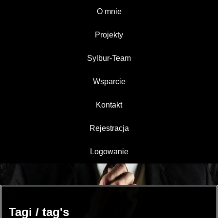
O mnie
Projekty
Sylbur-Team
Wsparcie
Kontakt
Rejestracja
Logowanie
Tagi / tag's