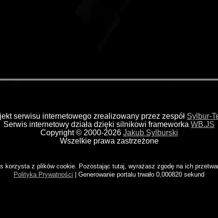
jekt serwisu internetowego zrealizowany przez zespół
Sylbur-
Serwis internetowy działa dzięki silnikowi frameworka
WB.JS
Copyright © 2000-2026
Jakub Sylburski
Wszelkie prawa zastrzeżone
s korzysta z plików cookie. Pozostając tutaj, wyrażasz zgodę na ich przetwa
Polityka Prywatności
| Generowanie portalu trwało 0,000820 sekund