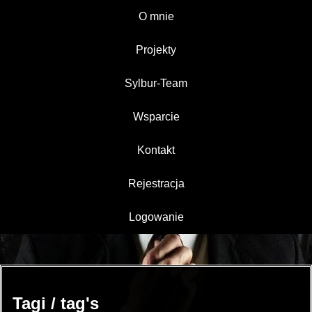
O mnie
Projekty
Sylbur-Team
Wsparcie
Kontakt
Rejestracja
Logowanie
Tagi / tag's