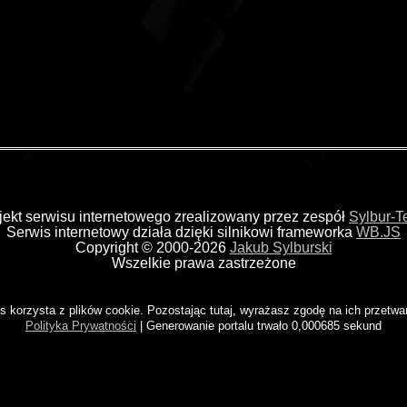
jekt serwisu internetowego zrealizowany przez zespół
Sylbur-
Serwis internetowy działa dzięki silnikowi frameworka
WB.JS
Copyright © 2000-2026
Jakub Sylburski
Wszelkie prawa zastrzeżone
s korzysta z plików cookie. Pozostając tutaj, wyrażasz zgodę na ich przetwa
Polityka Prywatności
| Generowanie portalu trwało 0,000685 sekund