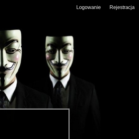
Logowanie
Rejestracja