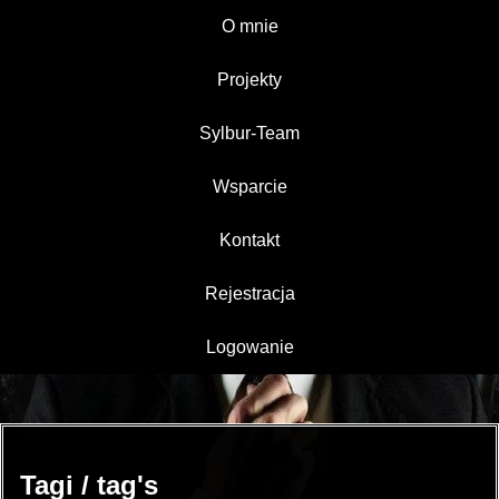
O mnie
Projekty
Sylbur-Team
Wsparcie
Kontakt
Rejestracja
Logowanie
Tagi / tag's