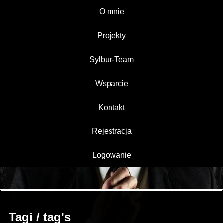
O mnie
Projekty
Sylbur-Team
Wsparcie
Kontakt
Rejestracja
Logowanie
Tagi / tag's