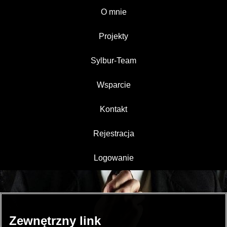
O mnie
Projekty
Sylbur-Team
Wsparcie
Kontakt
Rejestracja
Logowanie
Zewnętrzny link