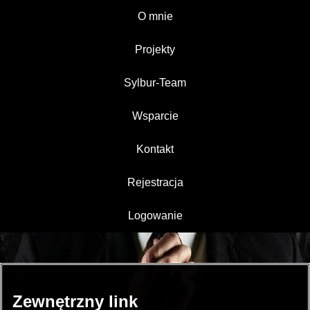
O mnie
Projekty
Sylbur-Team
Wsparcie
Kontakt
Rejestracja
Logowanie
Zewnętrzny link