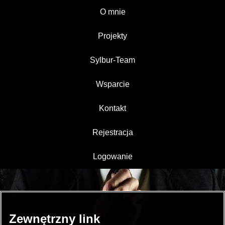
O mnie
Projekty
Sylbur-Team
Wsparcie
Kontakt
Rejestracja
Logowanie
Zewnętrzny link